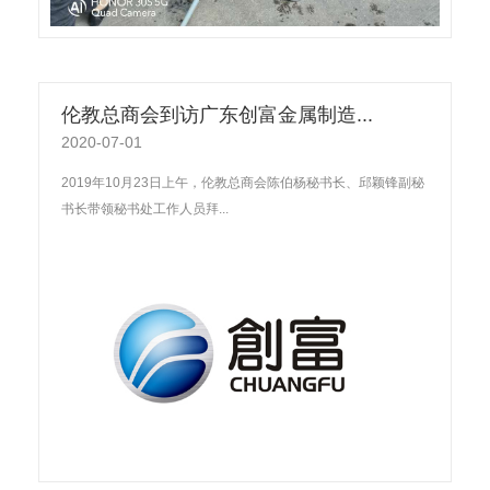
伦教总商会到访广东创富金属制造...
2020-07-01
2019年10月23日上午，伦教总商会陈伯杨秘书长、邱颖锋副秘
书长带领秘书处工作人员拜...