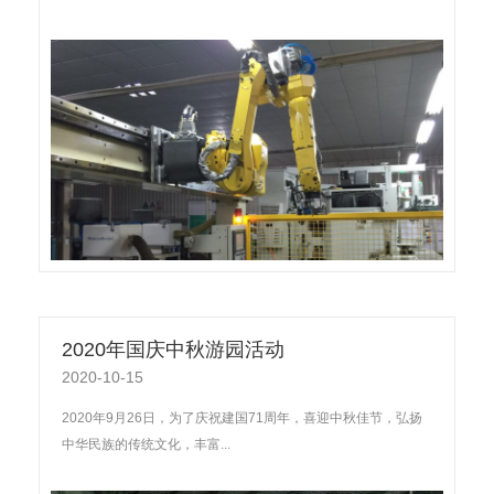
2020年国庆中秋游园活动
2020-10-15
2020年9月26日，为了庆祝建国71周年，喜迎中秋佳节，弘扬
中华民族的传统文化，丰富...