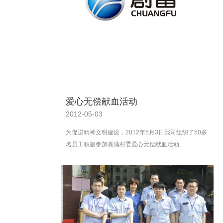
爱心无偿献血活动
2012-05-03
为促进精神文明建设，2012年5月3日我司组织了50多
名员工积极参加熹涌村委爱心无偿献血活动...