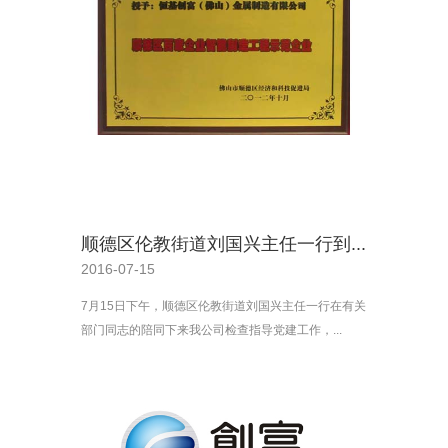
顺德区伦教街道刘国兴主任一行到...
2016-07-15
7月15日下午，顺德区伦教街道刘国兴主任一行在有关
部门同志的陪同下来我公司检查指导党建工作，...