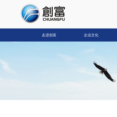
走进创富
企业文化