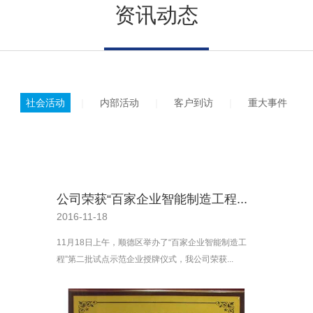
资讯动态
社会活动
内部活动
客户到访
重大事件
公司荣获“百家企业智能制造工程...
2016-11-18
11月18日上午，顺德区举办了“百家企业智能制造工
程”第二批试点示范企业授牌仪式，我公司荣获...