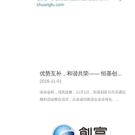
优势互补，和谐共荣—— 恒基创...
2016-11-01
浓浓金秋，清风送爽，11月1日，恒基创富与天乐通信
顺利启动整合仪式，企业成功推进企业全球化、...