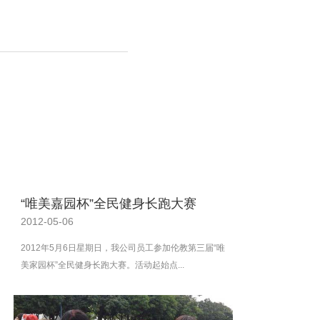
“唯美嘉园杯”全民健身长跑大赛
2012-05-06
2012年5月6日星期日，我公司员工参加伦教第三届“唯
美家园杯”全民健身长跑大赛。活动起始点...