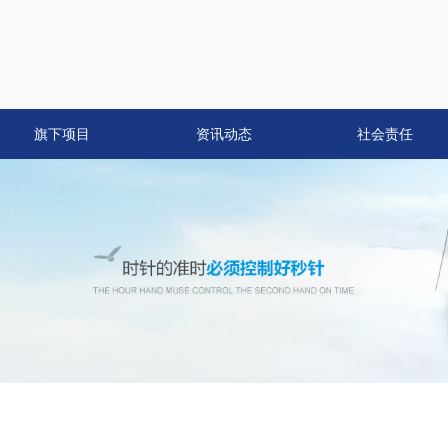
旗下项目
资讯动态
社会责任