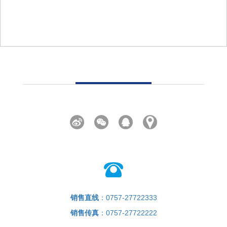
销售直线
：0757-27722333
销售传真
：0757-27722222