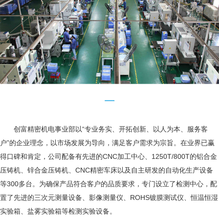
创富精密机电事业部以“专业务实、开拓创新、以人为本、服务客
户”的企业理念，以市场发展为导向，满足客户需求为宗旨。在业界已赢
得口碑和肯定，公司配备有先进的CNC加工中心、1250T/800T的铝合金
压铸机、锌合金压铸机、CNC精密车床以及自主研发的自动化生产设备
等300多台。为确保产品符合客户的品质要求，专门设立了检测中心，配
置了先进的三次元测量设备、影像测量仪、ROHS镀膜测试仪、恒温恒湿
实验箱、盐雾实验箱等检测实验设备。