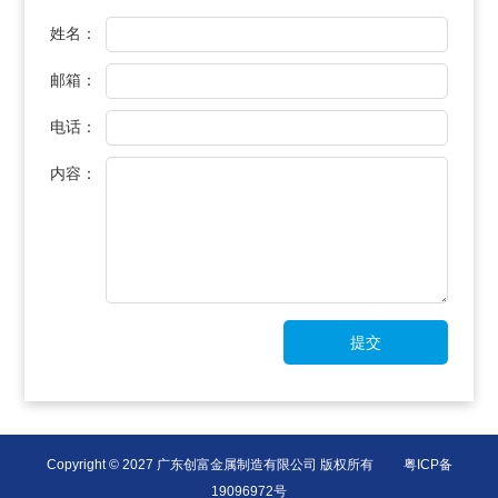
姓名：
邮箱：
电话：
内容：
Copyright © 2027 广东创富金属制造有限公司 版权所有
粤ICP备
19096972号